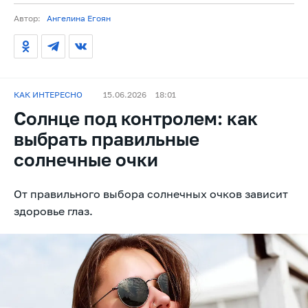
Автор:
Ангелина Егоян
КАК ИНТЕРЕСНО
15.06.2026
18:01
Солнце под контролем: как
выбрать правильные
солнечные очки
От правильного выбора солнечных очков зависит
здоровье глаз.