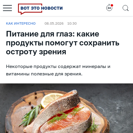
КАК ИНТЕРЕСНО
08.05.2026
10:30
Питание для глаз: какие
продукты помогут сохранить
остроту зрения
Некоторые продукты содержат минералы и
витамины полезные для зрения.