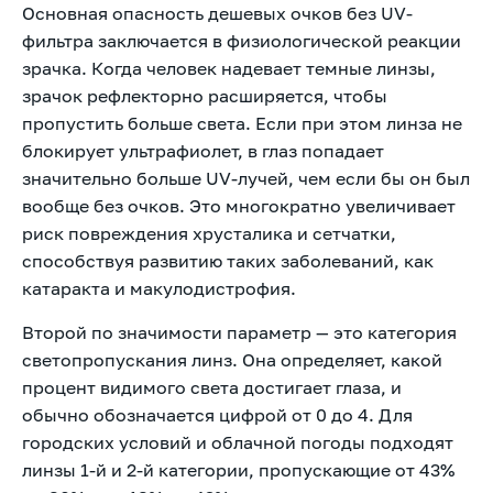
Основная опасность дешевых очков без UV-
фильтра заключается в физиологической реакции
зрачка. Когда человек надевает темные линзы,
зрачок рефлекторно расширяется, чтобы
пропустить больше света. Если при этом линза не
блокирует ультрафиолет, в глаз попадает
значительно больше UV-лучей, чем если бы он был
вообще без очков. Это многократно увеличивает
риск повреждения хрусталика и сетчатки,
способствуя развитию таких заболеваний, как
катаракта и макулодистрофия.
Второй по значимости параметр — это категория
светопропускания линз. Она определяет, какой
процент видимого света достигает глаза, и
обычно обозначается цифрой от 0 до 4. Для
городских условий и облачной погоды подходят
линзы 1-й и 2-й категории, пропускающие от 43%