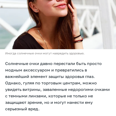
Иногда солнечные очки могут навредить здоровью.
Солнечные очки давно перестали быть просто
модным аксессуаром и превратились в
важнейший элемент защиты здоровья глаз.
Однако, гуляя по торговым центрам, можно
увидеть витрины, заваленные недорогими очками
с темными линзами, которые не только не
защищают зрение, но и могут нанести ему
серьезный вред.