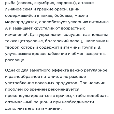
рыба (лосось, скумбрия, сардины), а также
льняное семя и грецкие орехи. Цинк,
содержащийся в тыкве, бобовых, мясе и
морепродуктах, способствует усвоению витамина
А и защищает хрусталик от возрастных
изменений. Для укрепления сосудов глаз полезны
также цитрусовые, болгарский перец, шиповник и
творог, который содержит витамины группы B,
улучшающие кровоснабжение и обмен веществ в
роговице.
Однако для заметного эффекта важно регулярное
и разнообразное питание, а не разовое
употребление полезных продуктов. При наличии
проблем со зрением рекомендуется
проконсультироваться с врачом, чтобы подобрать
оптимальный рацион и при необходимости
дополнить его витаминами.