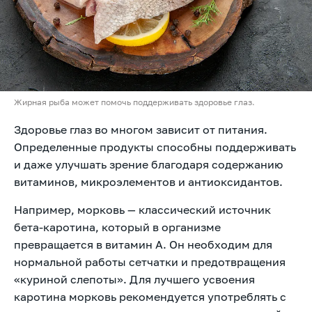
Жирная рыба может помочь поддерживать здоровье глаз.
Здоровье глаз во многом зависит от питания.
Определенные продукты способны поддерживать
и даже улучшать зрение благодаря содержанию
витаминов, микроэлементов и антиоксидантов.
Например, морковь — классический источник
бета-каротина, который в организме
превращается в витамин А. Он необходим для
нормальной работы сетчатки и предотвращения
«куриной слепоты». Для лучшего усвоения
каротина морковь рекомендуется употреблять с