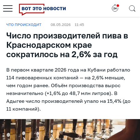
ЧТО ПРОИСХОДИТ
08.05.2026
11:45
Число производителей пива в
Краснодарском крае
сократилось на 2,6% за год
В первом квартале 2026 года на Кубани работало
114 пивоваренных компаний — на 2,6% меньше,
чем годом ранее. Объём производства вырос
незначительно (+1,6% до 48,7 млн литров). В
Адыгее число производителей упало на 15,4% (до
11 компаний).