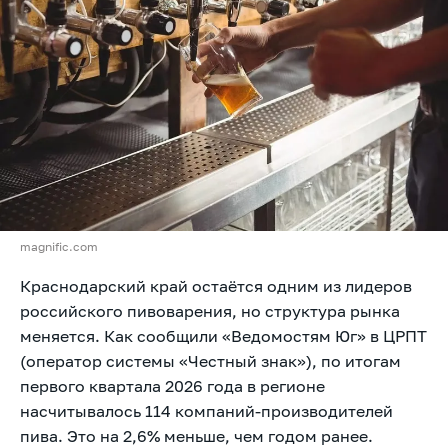
magnific.com
Краснодарский край остаётся одним из лидеров
российского пивоварения, но структура рынка
меняется. Как сообщили «Ведомостям Юг» в ЦРПТ
(оператор системы «Честный знак»), по итогам
первого квартала 2026 года в регионе
насчитывалось 114 компаний-производителей
пива. Это на 2,6% меньше, чем годом ранее.