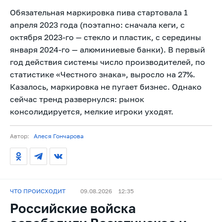
Обязательная маркировка пива стартовала 1
апреля 2023 года (поэтапно: сначала кеги, с
октября 2023-го — стекло и пластик, с середины
января 2024-го — алюминиевые банки). В первый
год действия системы число производителей, по
статистике «Честного знака», выросло на 27%.
Казалось, маркировка не пугает бизнес. Однако
сейчас тренд развернулся: рынок
консолидируется, мелкие игроки уходят.
Автор:
Алеся Гончарова
ЧТО ПРОИСХОДИТ
09.08.2026
12:35
Российские войска