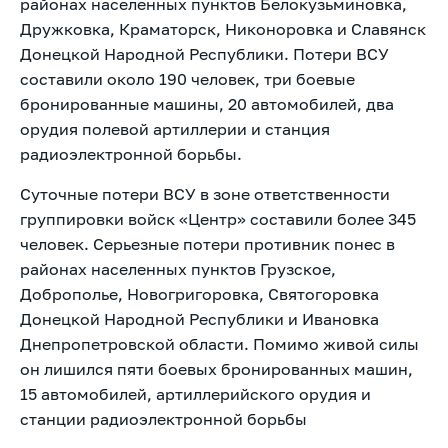
районах населенных пунктов Белокузьминовка,
Дружковка, Краматорск, Никоноровка и Славянск
Донецкой Народной Республики. Потери ВСУ
составили около 190 человек, три боевые
бронированные машины, 20 автомобилей, два
орудия полевой артиллерии и станция
радиоэлектронной борьбы.
Суточные потери ВСУ в зоне ответственности
группировки войск «Центр» составили более 345
человек. Серьезные потери противник понес в
районах населенных пунктов Грузское,
Доброполье, Новогригоровка, Святогоровка
Донецкой Народной Республики и Ивановка
Днепропетровской области. Помимо живой силы
он лишился пяти боевых бронированных машин,
15 автомобилей, артиллерийского орудия и
станции радиоэлектронной борьбы