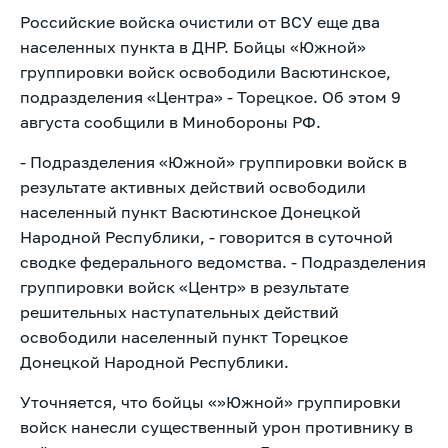
Российские войска очистили от ВСУ еще два
населенных пункта в ДНР. Бойцы «Южной»
группировки войск освободили Васютинское,
подразделения «Центра» - Торецкое. Об этом 9
августа сообщили в Минобороны РФ.
- Подразделения «Южной» группировки войск в
результате активных действий освободили
населенный пункт Васютинское Донецкой
Народной Республики, - говорится в суточной
сводке федерального ведомства. - Подразделения
группировки войск «Центр» в результате
решительных наступательных действий
освободили населенный пункт Торецкое
Донецкой Народной Республики.
Уточняется, что бойцы «»Южной» группировки
войск нанесли существенный урон противнику в