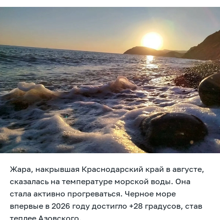
Жара, накрывшая Краснодарский край в августе,
сказалась на температуре морской воды. Она
стала активно прогреваться. Черное море
впервые в 2026 году достигло +28 градусов, став
теплее Азовского.