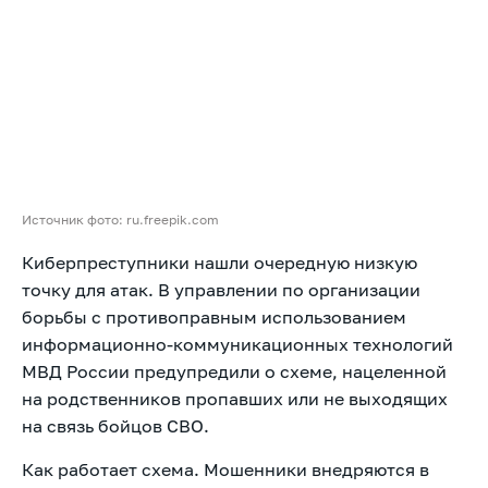
Источник фото: ru.freepik.com
Киберпреступники нашли очередную низкую
точку для атак. В управлении по организации
борьбы с противоправным использованием
информационно-коммуникационных технологий
МВД России предупредили о схеме, нацеленной
на родственников пропавших или не выходящих
на связь бойцов СВО.
Как работает схема. Мошенники внедряются в