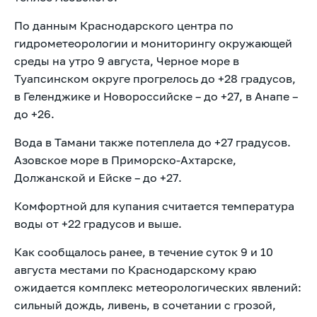
По данным Краснодарского центра по
гидрометеорологии и мониторингу окружающей
среды на утро 9 августа, Черное море в
Туапсинском округе прогрелось до +28 градусов,
в Геленджике и Новороссийске – до +27, в Анапе –
до +26.
Вода в Тамани также потеплела до +27 градусов.
Азовское море в Приморско-Ахтарске,
Должанской и Ейске – до +27.
Комфортной для купания считается температура
воды от +22 градусов и выше.
Как сообщалось ранее, в течение суток 9 и 10
августа местами по Краснодарскому краю
ожидается
комплекс метеорологических явлений:
сильный дождь, ливень, в сочетании с грозой,