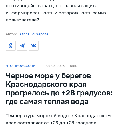
противодействовать, но главная защита —
информированность и осторожность самих
пользователей.
Автор:
Алеся Гончарова
ЧТО ПРОИСХОДИТ
09.08.2026
10:50
Черное море у берегов
Краснодарского края
прогрелось до +28 градусов:
где самая теплая вода
Температура морской воды в Краснодарском
крае составляет от +26 до +28 градусов.