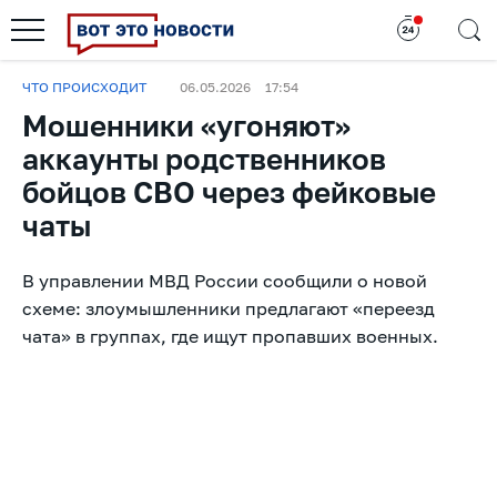
ЧТО ПРОИСХОДИТ
06.05.2026
17:54
Мошенники «угоняют»
аккаунты родственников
бойцов СВО через фейковые
чаты
В управлении МВД России сообщили о новой
схеме: злоумышленники предлагают «переезд
чата» в группах, где ищут пропавших военных.