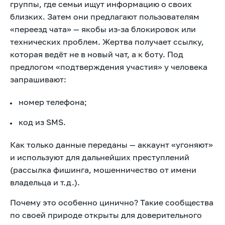
группы, где семьи ищут информацию о своих
близких. Затем они предлагают пользователям
«переезд чата» — якобы из-за блокировок или
технических проблем. Жертва получает ссылку,
которая ведёт не в новый чат, а к боту. Под
предлогом «подтверждения участия» у человека
запрашивают:
номер телефона;
код из SMS.
Как только данные переданы — аккаунт «угоняют»
и используют для дальнейших преступлений
(рассылка фишинга, мошенничество от имени
владельца и т.д.).
Почему это особенно цинично? Такие сообщества
по своей природе открыты для доверительного