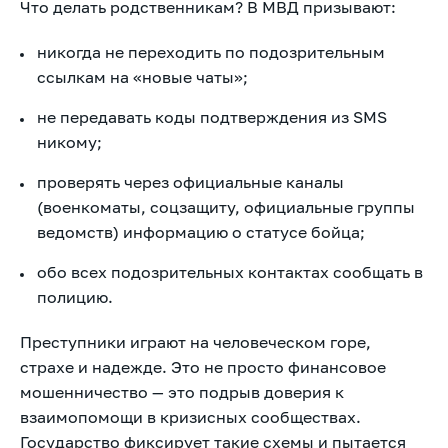
Что делать родственникам? В МВД призывают:
никогда не переходить по подозрительным
ссылкам на «новые чаты»;
не передавать коды подтверждения из SMS
никому;
проверять через официальные каналы
(военкоматы, соцзащиту, официальные группы
ведомств) информацию о статусе бойца;
обо всех подозрительных контактах сообщать в
полицию.
Преступники играют на человеческом горе,
страхе и надежде. Это не просто финансовое
мошенничество — это подрыв доверия к
взаимопомощи в кризисных сообществах.
Государство фиксирует такие схемы и пытается