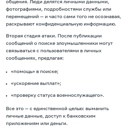
общения. Люди делятся личными данными,
фотографиями, подробностями службы или
перемещений — и часто сами того не осознавая,
раскрывают конфиденциальную информацию.
Вторая стадия атаки. После публикации
сообщений о поиске злоумышленники могут
связываться с пользователями в личных
сообщениях, предлагая:
«помощь» в поиске;
«ускорение выплат»;
«проверку статуса военнослужащего».
Все это — с единственной целью: выманить
личные данные, доступ к банковским
приложениям или деньги.