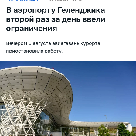
В аэропорту Геленджика
второй раз за день ввели
ограничения
Вечером 6 августа авиагавань курорта
приостановила работу.