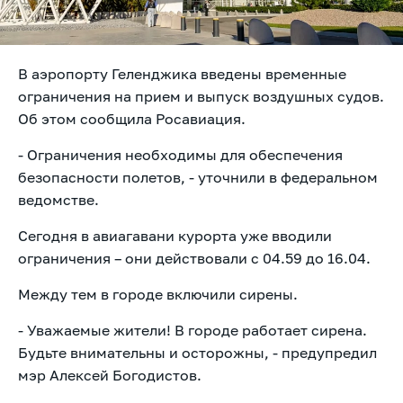
В аэропорту Геленджика введены временные
ограничения на прием и выпуск воздушных судов.
Об этом
сообщила Росавиация.
- Ограничения необходимы для обеспечения
безопасности полетов, - уточнили в федеральном
ведомстве.
Сегодня в авиагавани курорта уже вводили
ограничения – они действовали с 04.59 до 16.04.
Между тем в городе включили сирены.
- Уважаемые жители! В городе работает сирена.
Будьте внимательны и осторожны, -
предупредил
мэр Алексей Богодистов.