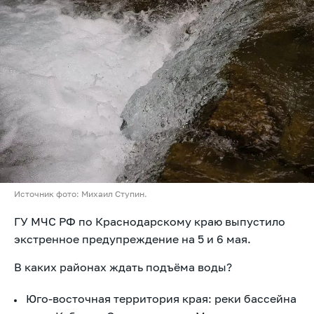
Источник фото: Михаил Ступин.
ГУ МЧС РФ по Краснодарскому краю выпустило
экстренное предупреждение на 5 и 6 мая.
В каких районах ждать подъёма воды?
Юго-восточная территория края: реки бассейна