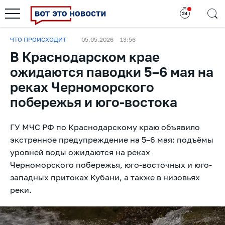
ЧТО ПРОИСХОДИТ
05.05.2026
13:56
В Краснодарском крае
ожидаются паводки 5–6 мая на
реках Черноморского
побережья и юго-востока
ГУ МЧС РФ по Краснодарскому краю объявило
экстренное предупреждение на 5–6 мая: подъёмы
уровней воды ожидаются на реках
Черноморского побережья, юго-восточных и юго-
западных притоках Кубани, а также в низовьях
реки.