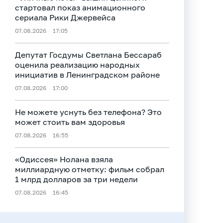
стартовал показ анимационного
сериала Рики Джервейса
07.08.2026
17:05
Депутат Госдумы Светлана Бессараб
оценила реализацию народных
инициатив в Ленинградском районе
07.08.2026
17:00
Не можете уснуть без телефона? Это
может стоить вам здоровья
07.08.2026
16:55
«Одиссея» Нолана взяла
миллиардную отметку: фильм собрал
1 млрд долларов за три недели
07.08.2026
16:45