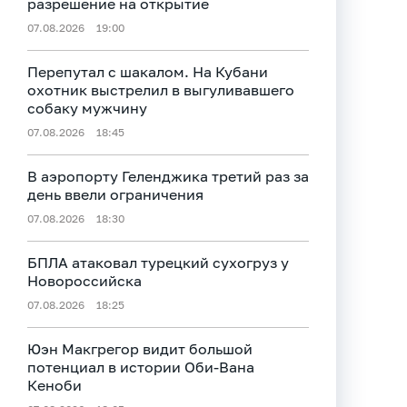
разрешение на открытие
07.08.2026
19:00
Перепутал с шакалом. На Кубани
охотник выстрелил в выгуливавшего
собаку мужчину
07.08.2026
18:45
В аэропорту Геленджика третий раз за
день ввели ограничения
07.08.2026
18:30
БПЛА атаковал турецкий сухогруз у
Новороссийска
07.08.2026
18:25
Юэн Макгрегор видит большой
потенциал в истории Оби‑Вана
Кеноби