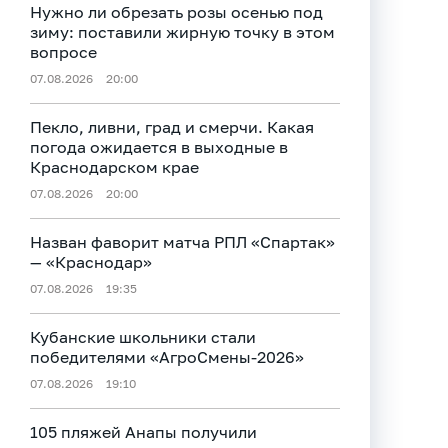
Нужно ли обрезать розы осенью под
зиму: поставили жирную точку в этом
вопросе
07.08.2026
20:00
Пекло, ливни, град и смерчи. Какая
погода ожидается в выходные в
Краснодарском крае
07.08.2026
20:00
Назван фаворит матча РПЛ «Спартак»
— «Краснодар»
07.08.2026
19:35
Кубанские школьники стали
победителями «АгроСмены-2026»
07.08.2026
19:10
105 пляжей Анапы получили