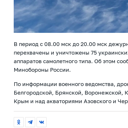
В период с 08.00 мск до 20.00 мск дежу
перехвачены и уничтожены 75 украински
аппаратов самолетного типа. Об этом
соо
Минобороны России.
По информации военного ведомства, дро
Белгородской, Брянской, Воронежской, К
Крым и над акваториями Азовского и Чер