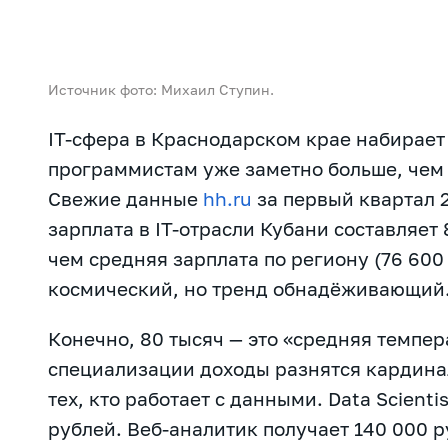
Источник фото: Михаил Ступин.
IT-сфера в Краснодарском крае набирает 
программистам уже заметно больше, чем
Свежие данные
hh.ru
за первый квартал 
зарплата в IT-отрасли Кубани составляет 
чем средняя зарплата по региону (76 600
космический, но тренд обнадёживающий
Конечно, 80 тысяч — это «средняя темпер
специализации доходы разнятся кардина
тех, кто работает с данными. Data Scient
рублей. Веб-аналитик получает 140 000 р