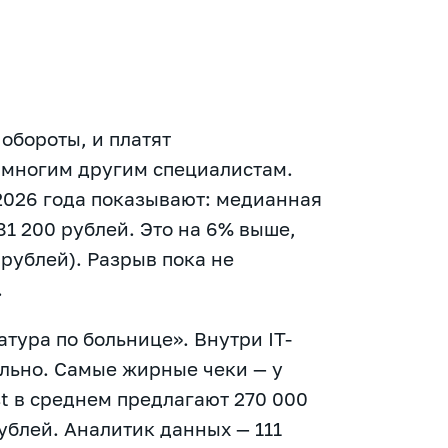
обороты, и платят
 многим другим специалистам.
2026 года показывают: медианная
81 200 рублей. Это на 6% выше,
 рублей). Разрыв пока не
.
атура по больнице». Внутри IT-
льно. Самые жирные чеки — у
ist в среднем предлагают 270 000
ублей. Аналитик данных — 111