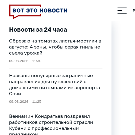
Новости за 24 часа
Обрезаю на томатах листья-мостики в
августе: 4 зоны, чтобы серая гниль не
съела урожай
09.08.2026
11:30
Названы популярные заграничные
направления для путешествий с
домашними питомцами из аэропорта
Сочи
09.08.2026
11:25
Вениамин Кондратьев поздравил
работников строительной отрасли
Кубани с профессиональным
праздником