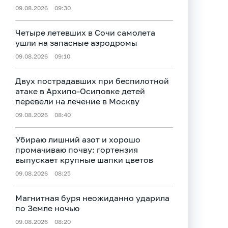
09.08.2026
09:30
Четыре летевших в Сочи самолета
ушли на запасные аэродромы
09.08.2026
09:10
Двух пострадавших при беспилотной
атаке в Архипо-Осиповке детей
перевели на лечение в Москву
09.08.2026
08:40
Убираю лишний азот и хорошо
промачиваю почву: гортензия
выпускает крупные шапки цветов
09.08.2026
08:25
Магнитная буря неожиданно ударила
по Земле ночью
09.08.2026
08:20