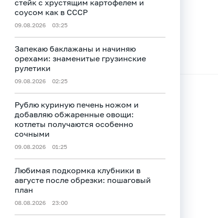
стейк с хрустящим картофелем и
соусом как в СССР
09.08.2026
03:25
Запекаю баклажаны и начиняю
орехами: знаменитые грузинские
рулетики
09.08.2026
02:25
Рублю куриную печень ножом и
добавляю обжаренные овощи:
котлеты получаются особенно
сочными
09.08.2026
01:25
Любимая подкормка клубники в
августе после обрезки: пошаговый
план
08.08.2026
23:00