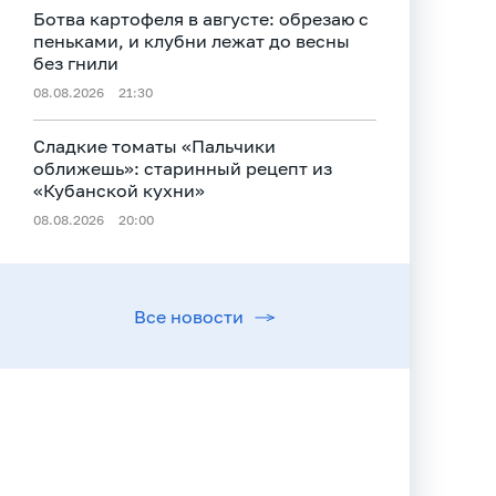
Ботва картофеля в августе: обрезаю с
пеньками, и клубни лежат до весны
без гнили
08.08.2026
21:30
Сладкие томаты «Пальчики
оближешь»: старинный рецепт из
«Кубанской кухни»
08.08.2026
20:00
Все новости