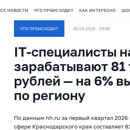
ВСЕ НОВОСТИ
ЧТО ПРОИСХОДИТ
КАК ИНТЕРЕСНО
ШО
ЧТО ПРОИСХОДИТ
30.04.2026
09:56
IT-специалисты н
зарабатывают 81
рублей — на 6% в
по региону
По данным hh.ru за первый квартал 2026 
сфере Краснодарского края составляет 81