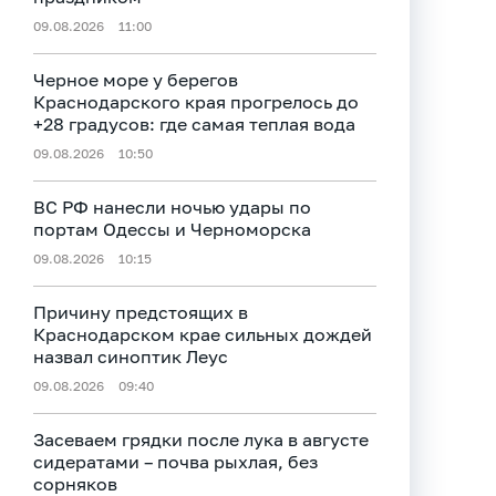
09.08.2026
11:00
Черное море у берегов
Краснодарского края прогрелось до
+28 градусов: где самая теплая вода
09.08.2026
10:50
ВС РФ нанесли ночью удары по
портам Одессы и Черноморска
09.08.2026
10:15
Причину предстоящих в
Краснодарском крае сильных дождей
назвал синоптик Леус
09.08.2026
09:40
Засеваем грядки после лука в августе
сидератами – почва рыхлая, без
сорняков