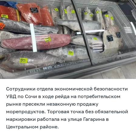
Сотрудники отдела экономической безопасности
УВД по Сочи в ходе рейда на потребительском
рынке пресекли незаконную продажу
морепродуктов. Торговая точка без обязательной
маркировки работала на улице Гагарина в
Центральном районе.