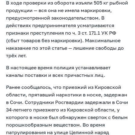
В ходе проверки из оборота изъяли 505 кг рыбной
продукции — вся она не имела маркировки,
предусмотренной законодательством. В
действиях предпринимателя усматриваются
признаки преступления по ч. 3 ст. 171.1 УК РФ
(сбыт товаров без маркировки). Максимальное
наказание по этой статье — лишение свободы до
трёх лет.
В настоящее время полиция устанавливает
каналы поставки и всех причастных лиц.
Ранее
сообщалось, что приезжий из Кировской
области, прятавший наркотики в носке, задержан
в Сочи. Сотрудники Росгвардии задержали в Сочи
34-летнего приезжего из Кировской области, у
которого в носке был обнаружен сверток с белым
порошкообразным веществом. Во время
патрулирования на улице Целинной наряд