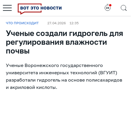
ЧТО ПРОИСХОДИТ
27.04.2026
12:35
Ученые создали гидрогель для
регулирования влажности
почвы
Ученые Воронежского государственного
университета инженерных технологий (ВГУИТ)
разработали гидрогель на основе полисахаридов
и акриловой кислоты.