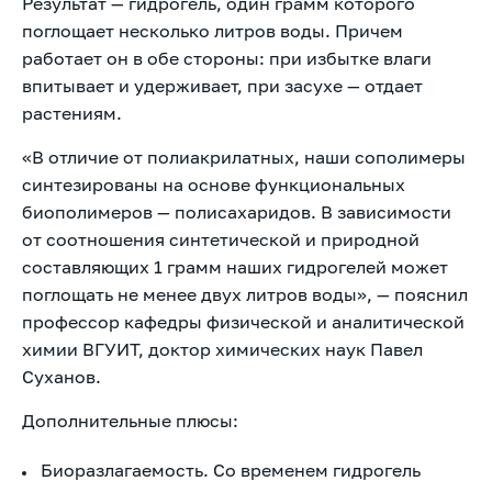
Результат — гидрогель, один грамм которого
поглощает несколько литров воды. Причем
работает он в обе стороны: при избытке влаги
впитывает и удерживает, при засухе — отдает
растениям.
«В отличие от полиакрилатных, наши сополимеры
синтезированы на основе функциональных
биополимеров — полисахаридов. В зависимости
от соотношения синтетической и природной
составляющих 1 грамм наших гидрогелей может
поглощать не менее двух литров воды», — пояснил
профессор кафедры физической и аналитической
химии ВГУИТ, доктор химических наук Павел
Суханов.
Дополнительные плюсы:
Биоразлагаемость. Со временем гидрогель