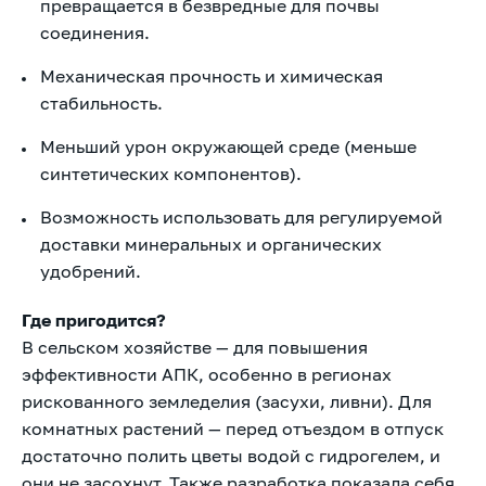
превращается в безвредные для почвы
соединения.
Механическая прочность и химическая
стабильность.
Меньший урон окружающей среде (меньше
синтетических компонентов).
Возможность использовать для регулируемой
доставки минеральных и органических
удобрений.
Где пригодится?
В сельском хозяйстве — для повышения
эффективности АПК, особенно в регионах
рискованного земледелия (засухи, ливни). Для
комнатных растений — перед отъездом в отпуск
достаточно полить цветы водой с гидрогелем, и
они не засохнут. Также разработка показала себя