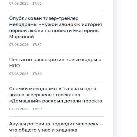
07.08.2026
17:35
Опубликован тизер‑трейлер
мелодрамы «Чужой звонок»: история
первой любви по повести Екатерины
Марковой
07.08.2026
17:35
Пентагон рассекретил новые кадры с
НЛО
07.08.2026
17:30
Съемки мелодрамы «Тысяча и одна
ложь» завершены: телеканал
«Домашний» раскрыл детали проекта
07.08.2026
17:20
Акулья роговица подходит человеку —
что общего у нас и хищника