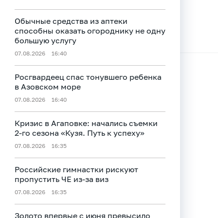
Обычные средства из аптеки
способны оказать огороднику не одну
большую услугу
07.08.2026
16:40
Росгвардеец спас тонувшего ребенка
в Азовском море
07.08.2026
16:40
Кризис в Агаповке: начались съемки
2‑го сезона «Кузя. Путь к успеху»
07.08.2026
16:35
Российские гимнастки рискуют
пропустить ЧЕ из-за виз
07.08.2026
16:35
Золото впервые с июня превысило