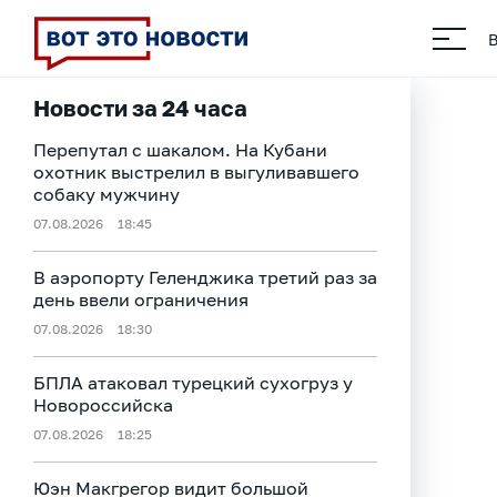
Новости за 24 часа
Перепутал с шакалом. На Кубани
охотник выстрелил в выгуливавшего
собаку мужчину
07.08.2026
18:45
В аэропорту Геленджика третий раз за
день ввели ограничения
07.08.2026
18:30
БПЛА атаковал турецкий сухогруз у
Новороссийска
07.08.2026
18:25
Юэн Макгрегор видит большой