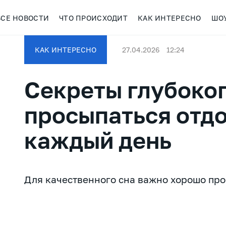
ВСЕ НОВОСТИ
ЧТО ПРОИСХОДИТ
КАК ИНТЕРЕСНО
ШО
КАК ИНТЕРЕСНО
27.04.2026
12:24
Секреты глубоког
просыпаться отд
каждый день
Для качественного сна важно хорошо про