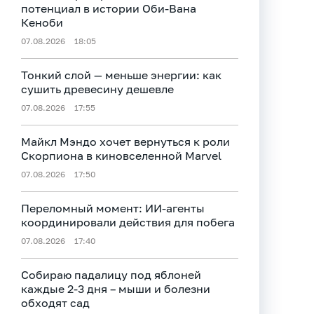
потенциал в истории Оби‑Вана
Кеноби
07.08.2026
18:05
Тонкий слой — меньше энергии: как
сушить древесину дешевле
07.08.2026
17:55
Майкл Мэндо хочет вернуться к роли
Скорпиона в киновселенной Marvel
07.08.2026
17:50
Переломный момент: ИИ-агенты
координировали действия для побега
07.08.2026
17:40
Собираю падалицу под яблоней
каждые 2-3 дня – мыши и болезни
обходят сад