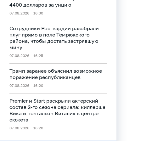
4400 долларов за унцию
07.08.2026
16:30
Сотрудники Росгвардии разобрали
плуг прямо в поле Темрюкского
района, чтобы достать застрявшую
мину
07.08.2026
16:25
Трамп заранее объяснил возможное
поражение республиканцев
07.08.2026
16:20
Premier и Start раскрыли актерский
состав 2‑го сезона сериала: киллерша
Вика и почтальон Виталик в центре
сюжета
07.08.2026
16:20