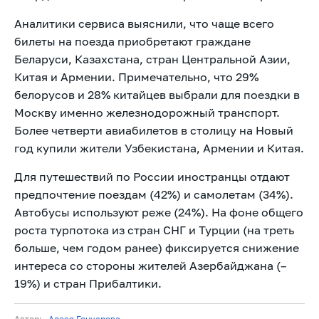
Аналитики сервиса выяснили, что чаще всего
билеты на поезда приобретают граждане
Беларуси, Казахстана, стран Центральной Азии,
Китая и Армении. Примечательно, что 29%
белорусов и 28% китайцев выбрали для поездки в
Москву именно железнодорожный транспорт.
Более четверти авиабилетов в столицу на Новый
год купили жители Узбекистана, Армении и Китая.
Для путешествий по России иностранцы отдают
предпочтение поездам (42%) и самолетам (34%).
Автобусы используют реже (24%). На фоне общего
роста турпотока из стран СНГ и Турции (на треть
больше, чем годом ранее) фиксируется снижение
интереса со стороны жителей Азербайджана (–
19%) и стран Прибалтики.
Автор:
Алеся Гончарова