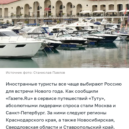
Источник фото: Станислав Павлов
Иностранные туристы все чаще выбирают Россию
для встречи Нового года. Как сообщили
«Газете.Ru» в сервисе путешествий «Туту»,
абсолютными лидерами спроса стали Москва и
Санкт-Петербург. За ними следуют регионы
Краснодарского края, а также Новосибирская,
Свердловская области и Ставропольский край.