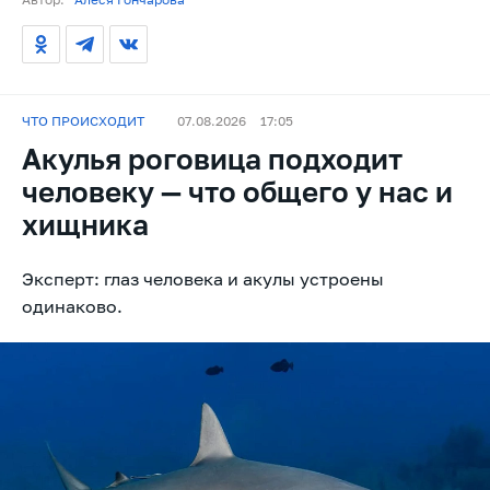
ЧТО ПРОИСХОДИТ
07.08.2026
17:05
Акулья роговица подходит
человеку — что общего у нас и
хищника
Эксперт: глаз человека и акулы устроены
одинаково.