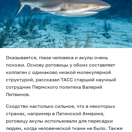
Оказывается, глаза человека и акулы очень
похожи. Основу роговицы у обоих составляет
коллаген с одинаково низкой молекулярной
структурой, рассказал
ТАСС старший научный
сотрудник Пермского политеха Валерий
Литвинов.
Сходство настолько сильное, что в некоторых
странах, например в Латинской Америке,
роговицу акулы использовали для пересадки
людям, когда человеческой ткани не было. Также