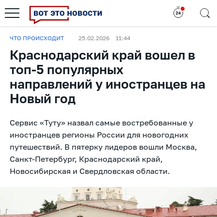
ЧТО ПРОИСХОДИТ
25.02.2026
11:44
Краснодарский край вошел в
топ-5 популярных
направлений у иностранцев на
Новый год
Сервис «Туту» назвал самые востребованные у
иностранцев регионы России для новогодних
путешествий. В пятерку лидеров вошли Москва,
Санкт-Петербург, Краснодарский край,
Новосибирская и Свердловская области.