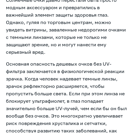
модным аксессуаром и превратились в
важнейший элемент защиты здоровья глаз.
Однако, гуляя по торговым центрам, можно
увидеть витрины, заваленные недорогими очками
с темными линзами, которые не только не
защищают зрение, но и могут нанести ему
серьезный вред.
Основная опасность дешевых очков без UV-
фильтра заключается в физиологической реакции
зрачка. Когда человек надевает темные линзы,
зрачок рефлекторно расширяется, чтобы
пропустить больше света. Если при этом линза не
блокирует ультрафиолет, в глаз попадает
значительно больше UV-лучей, чем если бы он был
вообще без очков. Это многократно увеличивает
риск повреждения хрусталика и сетчатки,
способствуя развитию таких заболеваний, как