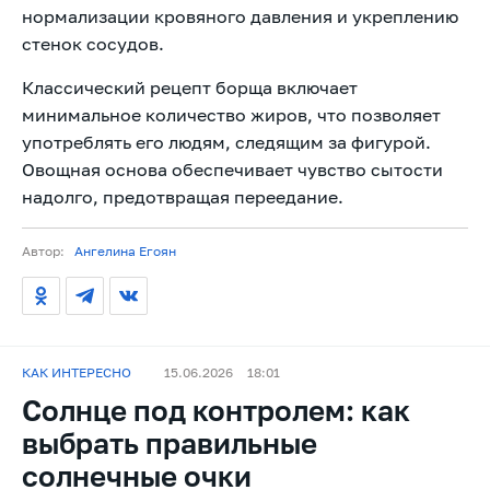
нормализации кровяного давления и укреплению
стенок сосудов.
Классический рецепт борща включает
минимальное количество жиров, что позволяет
употреблять его людям, следящим за фигурой.
Овощная основа обеспечивает чувство сытости
надолго, предотвращая переедание.
Автор:
Ангелина Егоян
КАК ИНТЕРЕСНО
15.06.2026
18:01
Солнце под контролем: как
выбрать правильные
солнечные очки