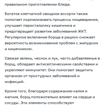
правильном приготовлении блюда.
Богатое клетчаткой овощное ассорти также
помогает нормализовать процессы пищеварения,
улучшает перистальтику кишечника и
предотвращает развитие заболеваний ЖКТ.
Регулярное включение борща в рацион снижает
вероятность возникновения проблем с желудком
и кишечником.
Свежая зелень, чеснок и лук, часто добавляемые в
борщ, обладают антисептическими свойствами и
укрепляют иммунитет. Они помогают защитить
организм от простудных заболеваний и
инфекций.
Кроме того, благодаря содержанию калия и
магния, борщ положительно влияет на сердце и
сосуды. Эти элементы способствуют