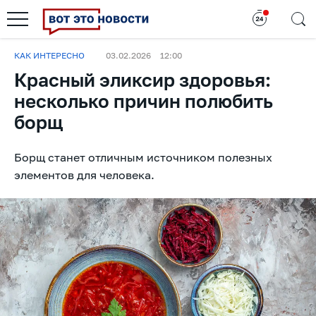
КАК ИНТЕРЕСНО
03.02.2026
12:00
Красный эликсир здоровья:
несколько причин полюбить
борщ
Борщ станет отличным источником полезных
элементов для человека.