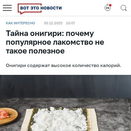
КАК ИНТЕРЕСНО
30.12.2025
10:07
Тайна онигири: почему
популярное лакомство не
такое полезное
Онигири содержат высокое количество калорий.