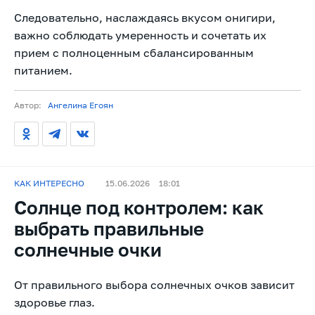
Следовательно, наслаждаясь вкусом онигири,
важно соблюдать умеренность и сочетать их
прием с полноценным сбалансированным
питанием.
Автор:
Ангелина Егоян
КАК ИНТЕРЕСНО
15.06.2026
18:01
Солнце под контролем: как
выбрать правильные
солнечные очки
От правильного выбора солнечных очков зависит
здоровье глаз.