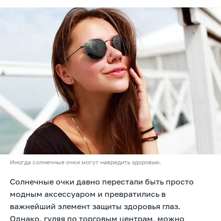
Иногда солнечные очки могут навредить здоровью.
Солнечные очки давно перестали быть просто
модным аксессуаром и превратились в
важнейший элемент защиты здоровья глаз.
Однако, гуляя по торговым центрам, можно