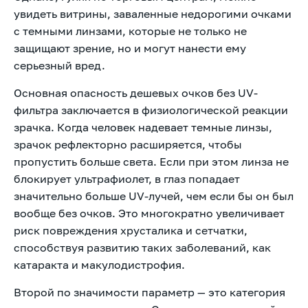
увидеть витрины, заваленные недорогими очками
с темными линзами, которые не только не
защищают зрение, но и могут нанести ему
серьезный вред.
Основная опасность дешевых очков без UV-
фильтра заключается в физиологической реакции
зрачка. Когда человек надевает темные линзы,
зрачок рефлекторно расширяется, чтобы
пропустить больше света. Если при этом линза не
блокирует ультрафиолет, в глаз попадает
значительно больше UV-лучей, чем если бы он был
вообще без очков. Это многократно увеличивает
риск повреждения хрусталика и сетчатки,
способствуя развитию таких заболеваний, как
катаракта и макулодистрофия.
Второй по значимости параметр — это категория