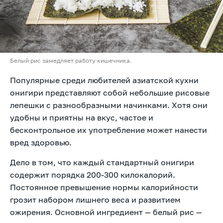
Белый рис замедляет работу кишечника.
Популярные среди любителей азиатской кухни
онигири представляют собой небольшие рисовые
лепешки с разнообразными начинками. Хотя они
удобны и приятны на вкус, частое и
бесконтрольное их употребление может нанести
вред здоровью.
Дело в том, что каждый стандартный онигири
содержит порядка 200-300 килокалорий.
Постоянное превышение нормы калорийности
грозит набором лишнего веса и развитием
ожирения. Основной ингредиент — белый рис —