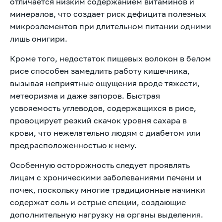
отличается низким содержанием витаминов и
минералов, что создает риск дефицита полезных
микроэлементов при длительном питании одними
лишь онигири.
Кроме того, недостаток пищевых волокон в белом
рисе способен замедлить работу кишечника,
вызывая неприятные ощущения вроде тяжести,
метеоризма и даже запоров. Быстрая
усвояемость углеводов, содержащихся в рисе,
провоцирует резкий скачок уровня сахара в
крови, что нежелательно людям с диабетом или
предрасположенностью к нему.
Особенную осторожность следует проявлять
лицам с хроническими заболеваниями печени и
почек, поскольку многие традиционные начинки
содержат соль и острые специи, создающие
дополнительную нагрузку на органы выделения.