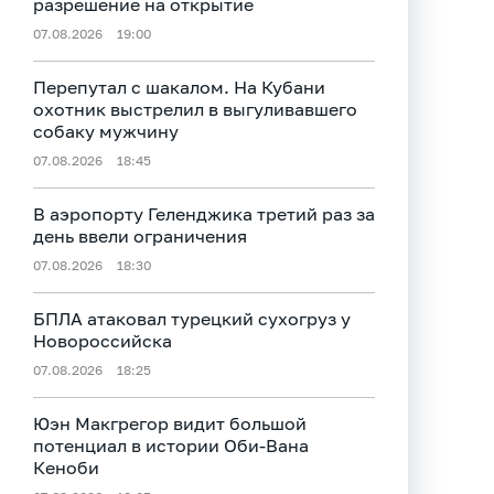
разрешение на открытие
07.08.2026
19:00
Перепутал с шакалом. На Кубани
охотник выстрелил в выгуливавшего
собаку мужчину
07.08.2026
18:45
В аэропорту Геленджика третий раз за
день ввели ограничения
07.08.2026
18:30
БПЛА атаковал турецкий сухогруз у
Новороссийска
07.08.2026
18:25
Юэн Макгрегор видит большой
потенциал в истории Оби‑Вана
Кеноби