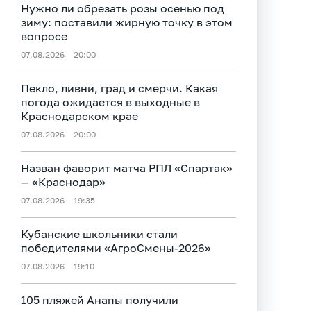
Нужно ли обрезать розы осенью под
зиму: поставили жирную точку в этом
вопросе
07.08.2026
20:00
Пекло, ливни, град и смерчи. Какая
погода ожидается в выходные в
Краснодарском крае
07.08.2026
20:00
Назван фаворит матча РПЛ «Спартак»
— «Краснодар»
07.08.2026
19:35
Кубанские школьники стали
победителями «АгроСмены-2026»
07.08.2026
19:10
105 пляжей Анапы получили