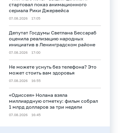
стартовал показ анимационного
сериала Рики Джервейса
07.08.2026
17:05
Депутат Госдумы Светлана Бессараб
оценила реализацию народных
инициатив в Ленинградском районе
07.08.2026
17:00
Не можете уснуть без телефона? Это
может стоить вам здоровья
07.08.2026
16:55
«Одиссея» Нолана взяла
миллиардную отметку: фильм собрал
1 млрд долларов за три недели
07.08.2026
16:45