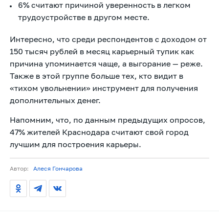
6% считают причиной уверенность в легком
трудоустройстве в другом месте.
Интересно, что среди респондентов с доходом от
150 тысяч рублей в месяц карьерный тупик как
причина упоминается чаще, а выгорание — реже.
Также в этой группе больше тех, кто видит в
«тихом увольнении» инструмент для получения
дополнительных денег.
Напомним, что, по данным предыдущих опросов,
47% жителей Краснодара считают свой город
лучшим для построения карьеры.
Автор:
Алеся Гончарова