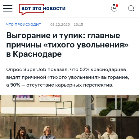
ЧТО ПРОИСХОДИТ
03.12.2025
13:15
Выгорание и тупик: главные
причины «тихого увольнения»
в Краснодаре
Опрос SuperJob показал, что 52% краснодарцев
видят причиной «тихого увольнения» выгорание,
а 50% — отсутствие карьерных перспектив.