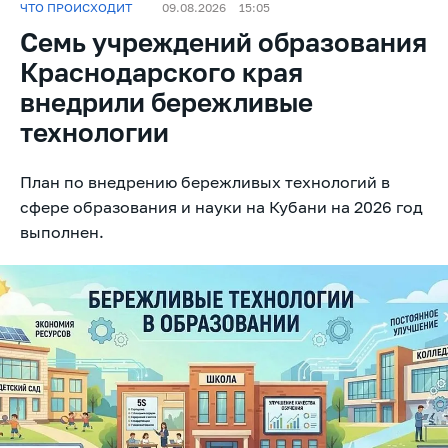
ЧТО ПРОИСХОДИТ
09.08.2026
15:05
Семь учреждений образования
Краснодарского края
внедрили бережливые
технологии
План по внедрению бережливых технологий в
сфере образования и науки на Кубани на 2026 год
выполнен.