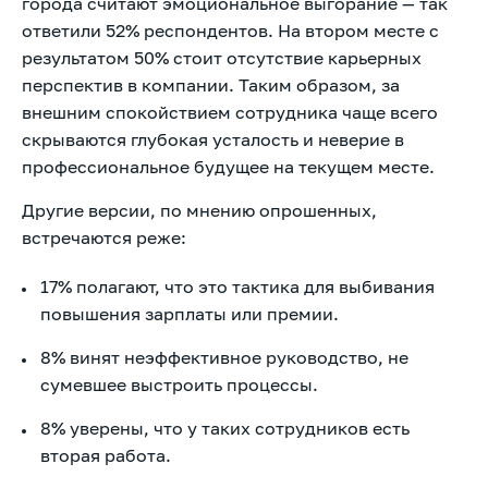
города считают эмоциональное выгорание — так
ответили 52% респондентов. На втором месте с
результатом 50% стоит отсутствие карьерных
перспектив в компании. Таким образом, за
внешним спокойствием сотрудника чаще всего
скрываются глубокая усталость и неверие в
профессиональное будущее на текущем месте.
Другие версии, по мнению опрошенных,
встречаются реже:
17% полагают, что это тактика для выбивания
повышения зарплаты или премии.
8% винят неэффективное руководство, не
сумевшее выстроить процессы.
8% уверены, что у таких сотрудников есть
вторая работа.