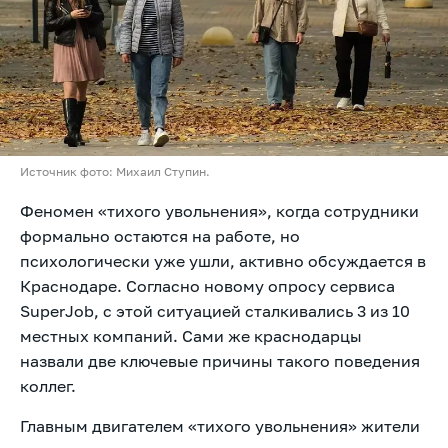
Источник фото: Михаил Ступин.
Феномен «тихого увольнения», когда сотрудники
формально остаются на работе, но
психологически уже ушли, активно обсуждается в
Краснодаре. Согласно новому опросу сервиса
SuperJob, с этой ситуацией сталкивались 3 из 10
местных компаний. Сами же краснодарцы
назвали две ключевые причины такого поведения
коллег.
Главным двигателем «тихого увольнения» жители