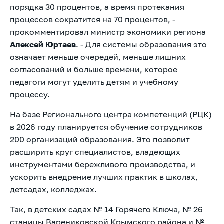
порядка 30 процентов, а время протекания
процессов сократится на 70 процентов, -
прокомментировал министр экономики региона
Алексей Юртаев
. - Для системы образования это
означает меньше очередей, меньше лишних
согласований и больше времени, которое
педагоги могут уделить детям и учебному
процессу.
На базе Регионального центра компетенций (РЦК)
в 2026 году планируется обучение сотрудников
200 организаций образования. Это позволит
расширить круг специалистов, владеющих
инструментами бережливого производства, и
ускорить внедрение лучших практик в школах,
детсадах, колледжах.
Так, в детских садах № 14 Горячего Ключа, № 26
станицы Варениковской Крымского района и №