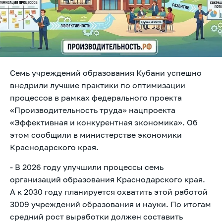
Семь учреждений образования Кубани успешно
внедрили лучшие практики по оптимизации
процессов в рамках федерального проекта
«Производительность труда» нацпроекта
«Эффективная и конкурентная экономика». Об
этом сообщили в министерстве экономики
Краснодарского края.
- В 2026 году улучшили процессы семь
организаций образования Краснодарского края.
А к 2030 году планируется охватить этой работой
3009 учреждений образования и науки. По итогам
средний рост выработки должен составить