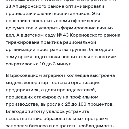
38 Апшеронского района оптимизировали
процесс зачисления воспитанников. Это
позволило сократить время оформления
документов и ускорить формирование личных
дел. А в детском саду № 43 Кореновского района
тиражирована практика рациональной
организации пространства группы, благодаря
чему время подготовки воспитателя к занятиям
сократилось с 10 до 3 минут.
В Брюховецком аграрном колледже выстроена
модель «оператор - сетевая организация -
предприятие», а доля преподавателей,
прошедших стажировку на профильном
производстве, выросла с 25 до 100 процентов.
Благодаря этому удалось устранить
несоответствие образовательных программ
запросам бизнеса и сократить необходимость