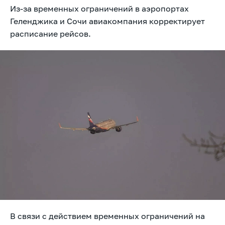
Из-за временных ограничений в аэропортах
Геленджика и Сочи авиакомпания корректирует
расписание рейсов.
В связи с действием временных ограничений на