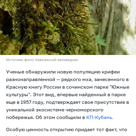
Источник фото: Кавказский заповедник
Ученые обнаружили новую популяцию крифеи
разнонаправленной — редкого мха, занесенного в
Красную книгу России в сочинском парке "Южные
культуры". Этот вид, впервые найденный в парке
еще в 1957 году, подтверждает свое присутствие в
уникальной экосистеме черноморского
побережья. Об этом сообщили в
КП-Кубань.
Особую ценность открытию придает тот факт, что