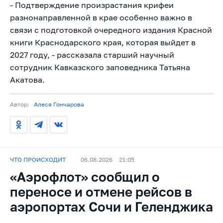
- Подтверждение произрастания крифеи
разнонаправленной в крае особенно важно в
связи с подготовкой очередного издания Красной
книги Краснодарского края, которая выйдет в
2027 году, - рассказала старший научный
сотрудник Кавказского заповедника Татьяна
Акатова.
Автор:
Алеся Гончарова
ЧТО ПРОИСХОДИТ
06.08.2026
21:05
«Аэрофлот» сообщил о
переносе и отмене рейсов в
аэропортах Сочи и Геленджика