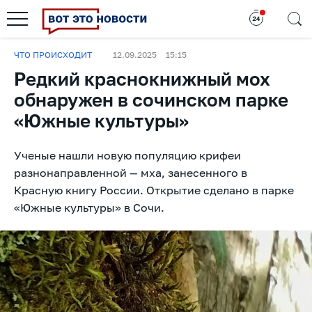
ЧТО ПРОИСХОДИТ
12.09.2025
15:15
Редкий краснокнижный мох
обнаружен в сочинском парке
«Южные культуры»
Ученые нашли новую популяцию крифеи
разнонаправленной — мха, занесенного в
Красную книгу России. Открытие сделано в парке
«Южные культуры» в Сочи.