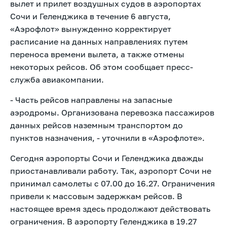
вылет и прилет воздушных судов в аэропортах
Сочи и Геленджика в течение 6 августа,
«Аэрофлот» вынужденно корректирует
расписание на данных направлениях путем
переноса времени вылета, а также отмены
некоторых рейсов. Об этом
сообщает пресс-
служба авиакомпании.
- Часть рейсов направлены на запасные
аэродромы. Организована перевозка пассажиров
данных рейсов наземным транспортом до
пунктов назначения, - уточнили в «Аэрофлоте».
Сегодня аэропорты Сочи и Геленджика дважды
приостанавливали работу. Так, аэропорт Сочи не
принимал самолеты с 07.00 до 16.27. Ограничения
привели к массовым
задержкам рейсов. В
настоящее время здесь продолжают действовать
ограничения. В аэропорту Геленджика в 19.27