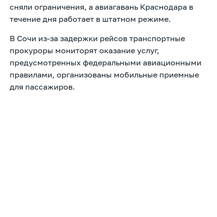
сняли ограничения, а авиагавань Краснодара в
течение дня работает в штатном режиме.
В Сочи из-за задержки рейсов транспортные
прокуроры мониторят оказание услуг,
предусмотренных федеральными авиационными
правилами, организованы мобильные приемные
для пассажиров.