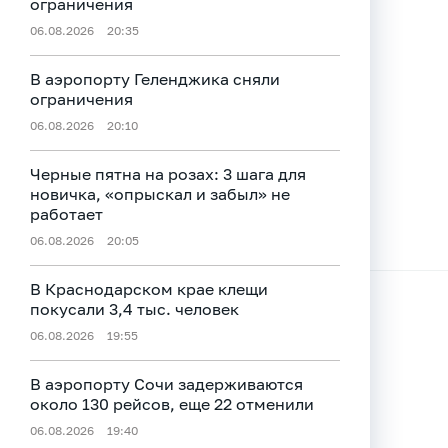
ограничения
06.08.2026
20:35
В аэропорту Геленджика сняли
ограничения
06.08.2026
20:10
Черные пятна на розах: 3 шага для
новичка, «опрыскал и забыл» не
работает
06.08.2026
20:05
В Краснодарском крае клещи
покусали 3,4 тыс. человек
06.08.2026
19:55
В аэропорту Сочи задерживаются
около 130 рейсов, еще 22 отменили
06.08.2026
19:40