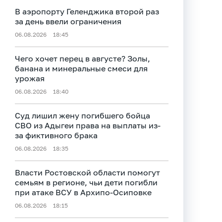
В аэропорту Геленджика второй раз
за день ввели ограничения
06.08.2026
18:45
Чего хочет перец в августе? Золы,
банана и минеральные смеси для
урожая
06.08.2026
18:40
Суд лишил жену погибшего бойца
СВО из Адыгеи права на выплаты из-
за фиктивного брака
06.08.2026
18:35
Власти Ростовской области помогут
семьям в регионе, чьи дети погибли
при атаке ВСУ в Архипо-Осиповке
06.08.2026
18:15