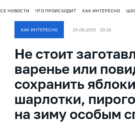
ВСЕ НОВОСТИ
ЧТО ПРОИСХОДИТ
КАК ИНТЕРЕСНО
ШО
КАК ИНТЕРЕСНО
24.08.2025
20:26
Не стоит заготав
варенье или пови
сохранить яблоки
шарлотки, пирого
на зиму особым 