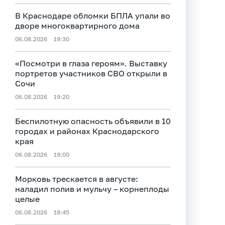
В Краснодаре обломки БПЛА упали во
дворе многоквартирного дома
06.08.2026
19:30
«Посмотри в глаза героям». Выставку
портретов участников СВО открыли в
Сочи
06.08.2026
19:20
Беспилотную опасность объявили в 10
городах и районах Краснодарского
края
06.08.2026
19:00
Морковь трескается в августе:
наладил полив и мульчу – корнеплоды
целые
06.08.2026
18:45