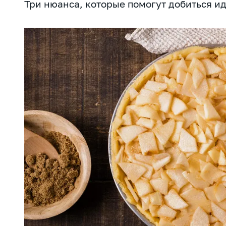
Три нюанса, которые помогут добиться ид