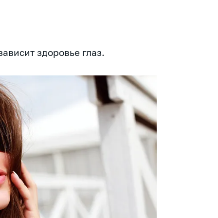
ависит здоровье глаз.