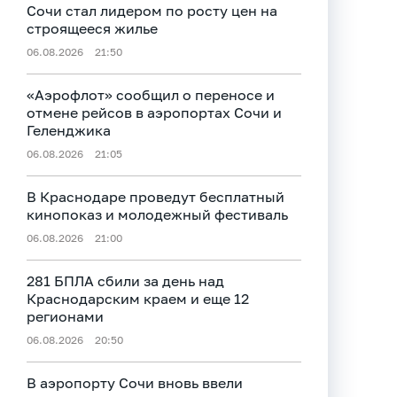
Сочи стал лидером по росту цен на
строящееся жилье
06.08.2026
21:50
«Аэрофлот» сообщил о переносе и
отмене рейсов в аэропортах Сочи и
Геленджика
06.08.2026
21:05
В Краснодаре проведут бесплатный
кинопоказ и молодежный фестиваль
06.08.2026
21:00
281 БПЛА сбили за день над
Краснодарским краем и еще 12
регионами
06.08.2026
20:50
В аэропорту Сочи вновь ввели