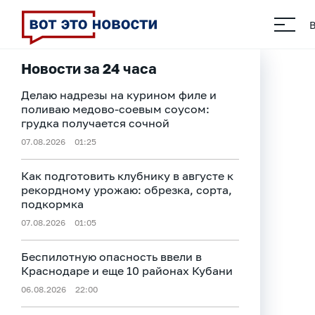
Новости за 24 часа
Делаю надрезы на курином филе и
поливаю медово-соевым соусом:
грудка получается сочной
07.08.2026
01:25
Как подготовить клубнику в августе к
рекордному урожаю: обрезка, сорта,
подкормка
07.08.2026
01:05
Беспилотную опасность ввели в
Краснодаре и еще 10 районах Кубани
06.08.2026
22:00